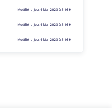
Modifié le Jeu, 4 Mai, 2023 à 3:16 H
Modifié le Jeu, 4 Mai, 2023 à 3:16 H
Modifié le Jeu, 4 Mai, 2023 à 3:16 H