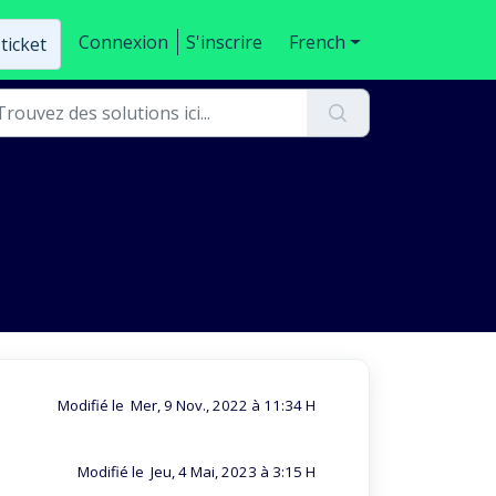
Connexion
S'inscrire
French
ticket
Modifié le Mer, 9 Nov., 2022 à 11:34 H
Modifié le Jeu, 4 Mai, 2023 à 3:15 H