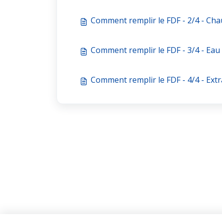
Comment remplir le FDF - 2/4 - Cha
Comment remplir le FDF - 3/4 - Eau
Comment remplir le FDF - 4/4 - Extr