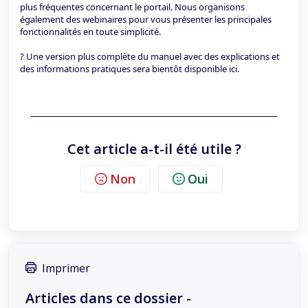
plus fréquentes concernant le portail. Nous organisons
également des webinaires pour vous présenter les principales
fonctionnalités en toute simplicité.
? Une version plus complète du manuel avec des explications et
des informations pratiques sera bientôt disponible ici.
Cet article a-t-il été utile ?
Non
Oui
Imprimer
Articles dans ce dossier -