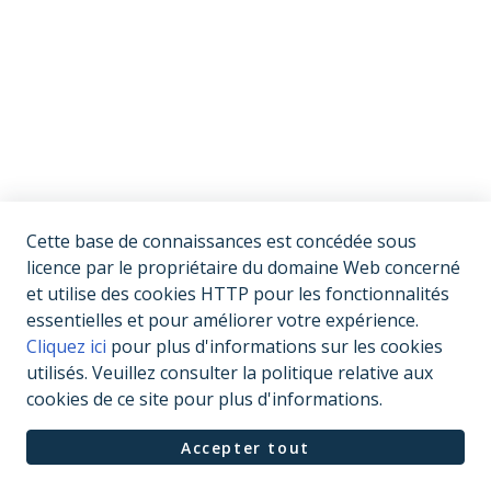
Cette base de connaissances est concédée sous
licence par le propriétaire du domaine Web concerné
et utilise des cookies HTTP pour les fonctionnalités
essentielles et pour améliorer votre expérience.
Cliquez ici
pour plus d'informations sur les cookies
utilisés. Veuillez consulter la politique relative aux
cookies de ce site pour plus d'informations.
Accepter tout