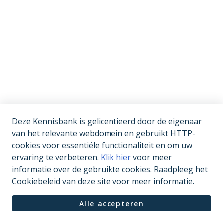
Deze Kennisbank is gelicentieerd door de eigenaar
van het relevante webdomein en gebruikt HTTP-
cookies voor essentiële functionaliteit en om uw
ervaring te verbeteren.
Klik hier
voor meer
informatie over de gebruikte cookies. Raadpleeg het
Cookiebeleid van deze site voor meer informatie.
Alle accepteren