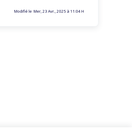
Modifié le Mer, 23 Avr., 2025 à 11:04 H