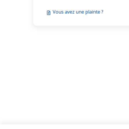
Vous avez une plainte ?