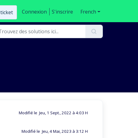
Connexion
S'inscrire
French
ticket
Modifié le Jeu, 1 Sept., 2022 à 4:03 H
Modifié le Jeu, 4 Mai, 2023 à 3:12 H