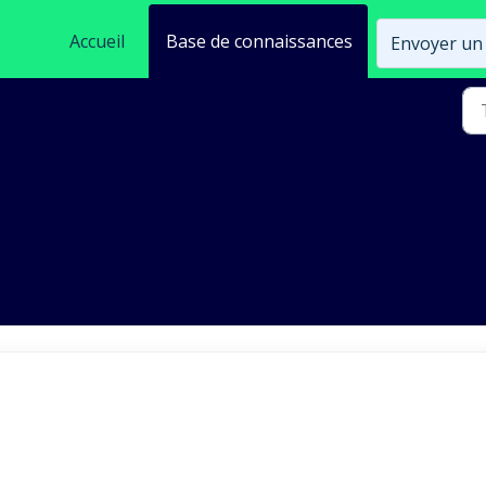
Accueil
Base de connaissances
Envoyer un 