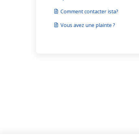
Comment contacter ista?
Vous avez une plainte ?