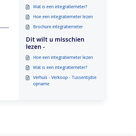
Wat is een integratiemeter?
Hoe een integratiemeter lezen
Brochure integratiemeter
Dit wilt u misschien
lezen -
Hoe een integratiemeter lezen
Wat is een integratiemeter?
Verhuis - Verkoop - Tussentijdse
opname