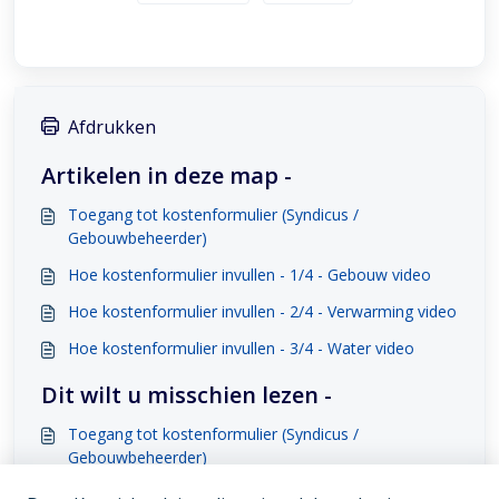
Afdrukken
Artikelen in deze map -
Toegang tot kostenformulier (Syndicus /
Gebouwbeheerder)
Hoe kostenformulier invullen - 1/4 - Gebouw video
Hoe kostenformulier invullen - 2/4 - Verwarming video
Hoe kostenformulier invullen - 3/4 - Water video
Dit wilt u misschien lezen -
Toegang tot kostenformulier (Syndicus /
Gebouwbeheerder)
Hoe kostenformulier invullen - 2/4 - Verwarming video