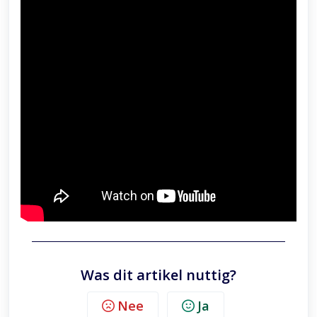
Was dit artikel nuttig?
Nee
Ja