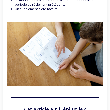
Le montant de votre avance est inférieur à celui de la
période de règlement précédente
Un supplément a été facturé
Cet article a-t-il été utile ?