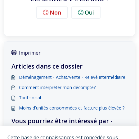
Non
Oui
Imprimer
Articles dans ce dossier -
Déménagement - Achat/Vente - Relevé intermédiaire
Comment interpréter mon décompte?
Tarif social
Moins d'unités consommées et facture plus élevée ?
Vous pourriez être intéressé par -
Économiser l'eau
Cette base de connaissances est concédée sous