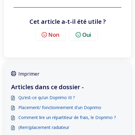
Cet article a-t-il été utile ?
Non
Oui
Imprimer
Articles dans ce dossier -
Qu’est-ce qu’un Doprimo III ?
Placement/ fonctionnement d'un Doprimo
Comment lire un répartiteur de frais, le Doprimo ?
(Rem)placement radiateur