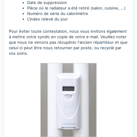
Date de suppression
Pièce où le radiateur a été retiré (salon, cuisine, ...)
Numéro de série
du calorimètre
L’index
relevé du jour
Pour éviter toute contestation, nous vous invitons également
à mettre votre syndic en copie de votre e-mail. Veuillez noter
que nous ne venons pas récupérer l'ancien répartiteur et que
celui-ci peut être nous retourner par poste, ou recyclé par
vos soins.