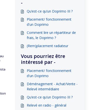
-
Qu’est-ce qu’un Doprimo III ?
Placement/ fonctionnement
d'un Doprimo
Comment lire un répartiteur de
frais, le Doprimo ?
(Rem)placement radiateur
Vous pourriez être
eau
e
intéressé par -
ista
Placement/ fonctionnement
d'un Doprimo
Déménagement - Achat/Vente -
Relevé intermédiaire
tion
Qu’est-ce qu’un Doprimo III ?
Relevé en radio - général